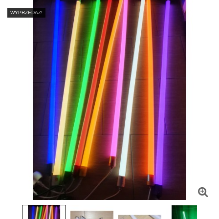
WYPRZEDAŻ!