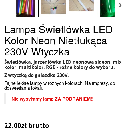
Lampa Świetlówka LED
Kolor Neon Nietłukąca
230V Wtyczka
Świetlówka, jarzeniówka LED neonowa sideon, mix
kolor, multikolor, RGB - różne kolory do wyboru.
Z wtyczką do
gniazdka 230V.
Fajne lekkie lampy w różnych kolorach. Na imprezy, do
doświetlania lokali.
Nie wysyłamy lamp ZA POBRANIEM!!
22,00zł
brutto