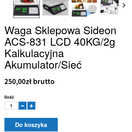
Waga Sklepowa Sideon
ACS-831 LCD 40KG/2g
Kalkulacyjna
Akumulator/Sieć
250,00zł
brutto
Ilość
Do koszyka